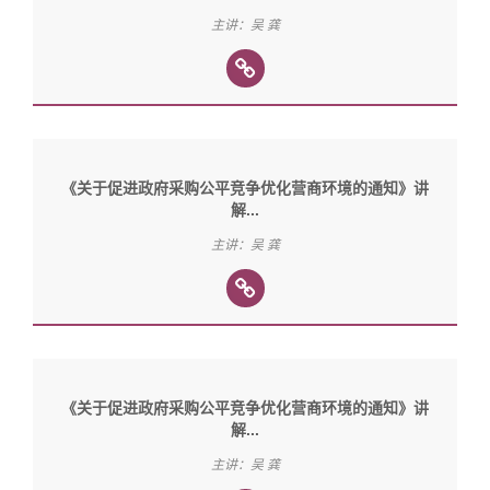
主讲：吴 龚
《关于促进政府采购公平竞争优化营商环境的通知》讲
解...
主讲：吴 龚
《关于促进政府采购公平竞争优化营商环境的通知》讲
解...
主讲：吴 龚