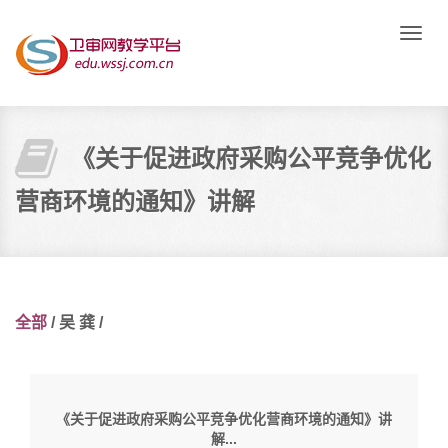
Toggle
naviga
《关于促进政府采购公平竞争优化
营商环境的通知》讲解
全部
/
吴 龚
/
《关于促进政府采购公平竞争优化营商环境的通知》讲
解...