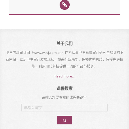
关于我们
卫生内部审计网（www.wssj.com.cn）作为从事卫生系统审计研究与培训的专
业网站，立足卫生审计发展现状，博采行业精华，传播优秀思想，传授先进技
能，利用现代科技提供一流的产品与服务。
Read more...
课程搜索
请输入您要查找的课程关键字:
Email
address