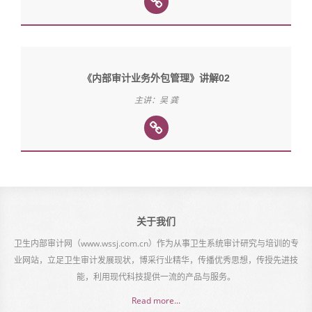
《内部审计业务外包管理》讲解02
主讲：吴 龚
关于我们
卫生内部审计网（www.wssj.com.cn）作为从事卫生系统审计研究与培训的专
业网站，立足卫生审计发展现状，博采行业精华，传播优秀思想，传授先进技
能，利用现代科技提供一流的产品与服务。
Read more...