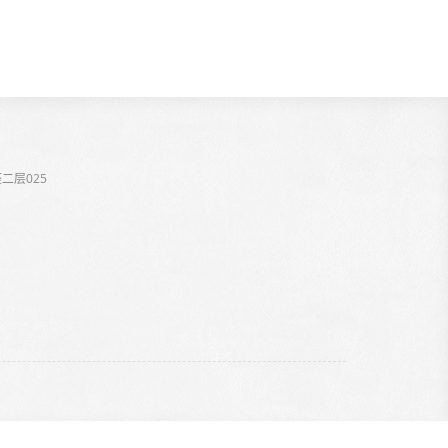
二层025