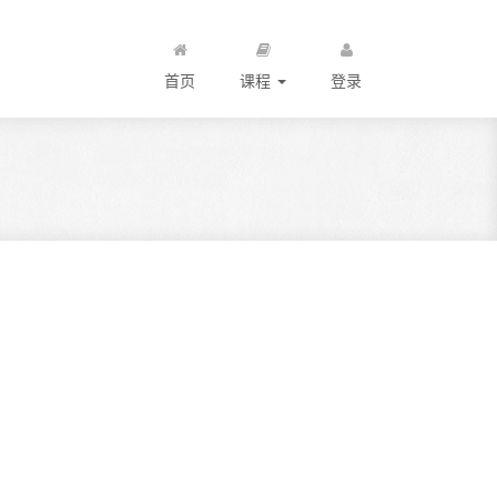
首页
课程
登录