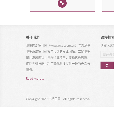
关于我们
课程搜
卫生内部审计网（www.wssj.com.cn）作为从事
请输入您
卫生系统审计研究与培训的专业网站，立足卫生
Email
address
审计发展现状，博采行业精华，传播优秀思想，
传授先进技能，利用现代科技提供一流的产品与
服务。
Read more...
Copyright 2020 中培卫审 - All rights reserved.