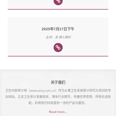
2025年7月17日下午
主讲：吴 龚 6课时
关于我们
卫生内部审计网（www.wssj.com.cn）作为从事卫生系统审计研究与培训的专
业网站，立足卫生审计发展现状，博采行业精华，传播优秀思想，传授先进技
能，利用现代科技提供一流的产品与服务。
Read more...