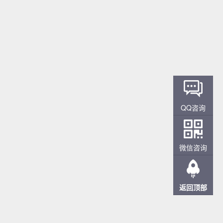
QQ咨询
微信咨询
返回顶部