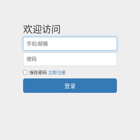
欢迎访问
保存密码
立即注册
登录