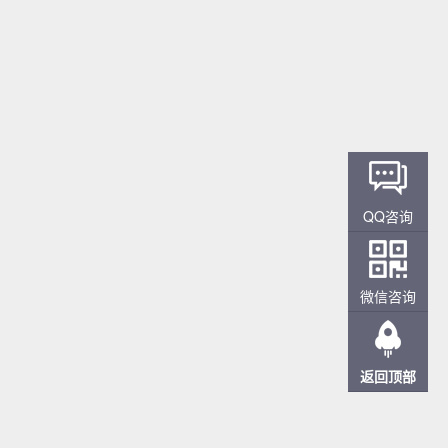
QQ咨询
微信咨询
返回顶部