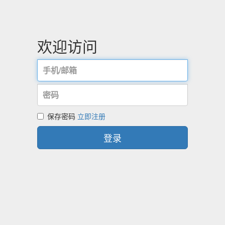
欢迎访问
保存密码
立即注册
登录