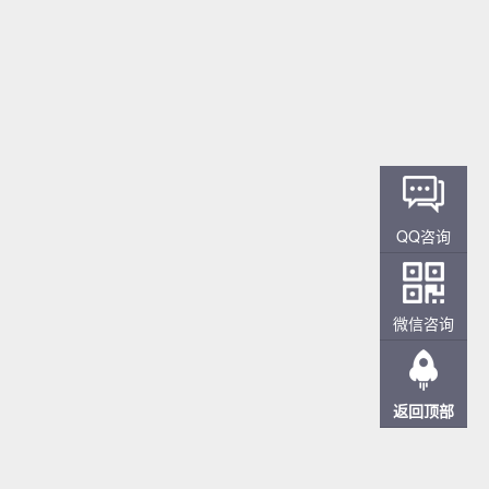
QQ咨询
微信咨询
返回顶部