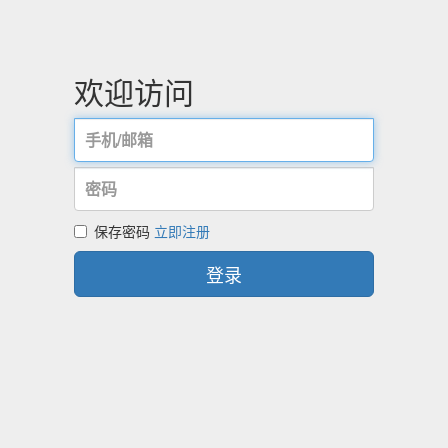
欢迎访问
保存密码
立即注册
登录