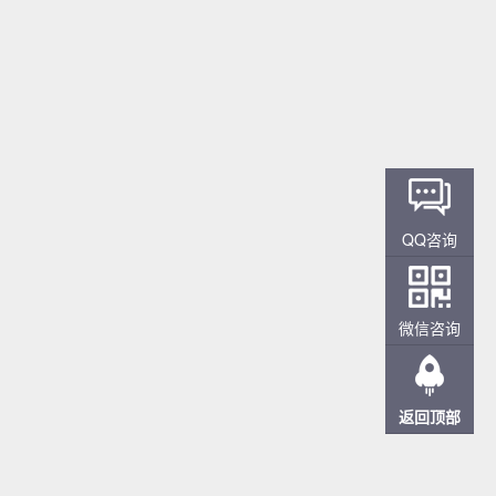
QQ咨询
微信咨询
返回顶部