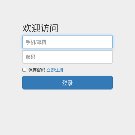
欢迎访问
保存密码
立即注册
登录