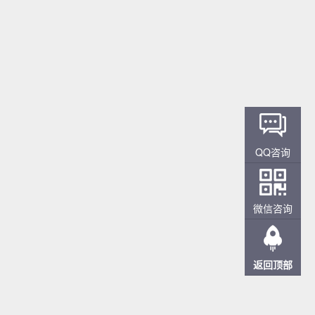
QQ咨询
微信咨询
返回顶部