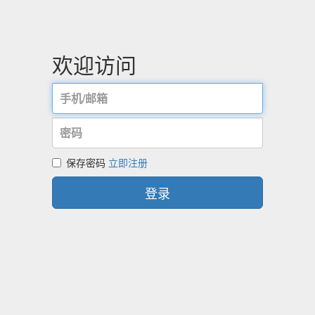
欢迎访问
保存密码
立即注册
登录