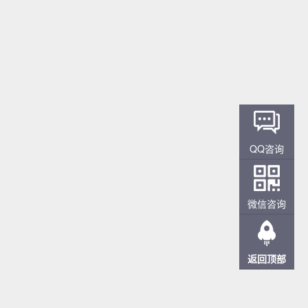
QQ咨询
微信咨询
返回顶部