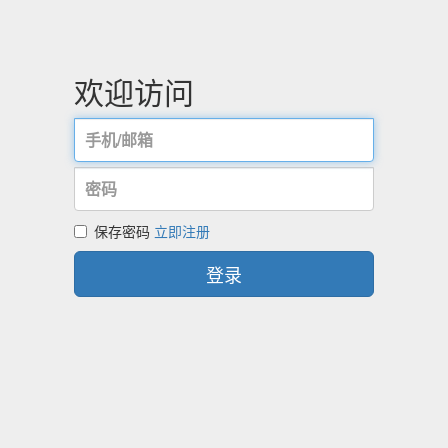
欢迎访问
保存密码
立即注册
登录