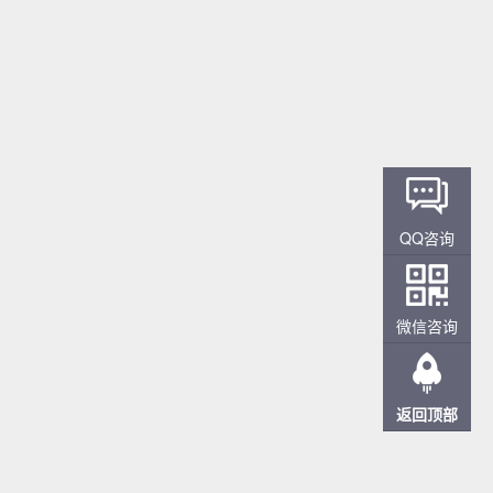
QQ咨询
微信咨询
返回顶部