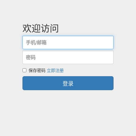
欢迎访问
保存密码
立即注册
登录