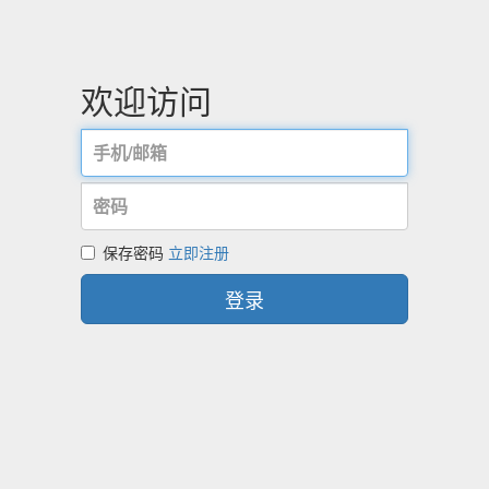
欢迎访问
保存密码
立即注册
登录