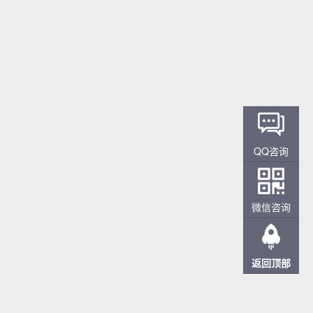
QQ咨询
微信咨询
返回顶部