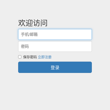
欢迎访问
保存密码
立即注册
登录