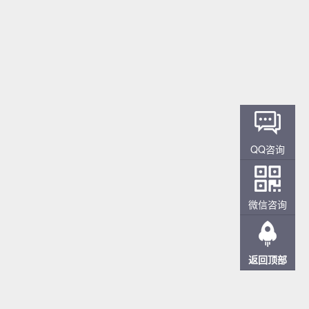
QQ咨询
微信咨询
返回顶部