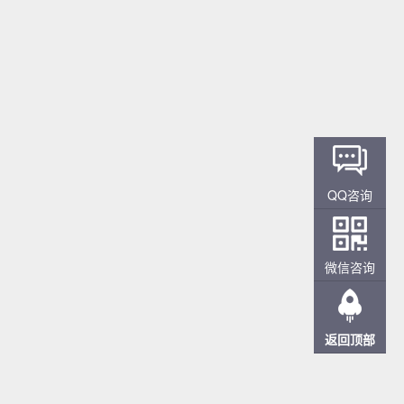
QQ咨询
微信咨询
返回顶部