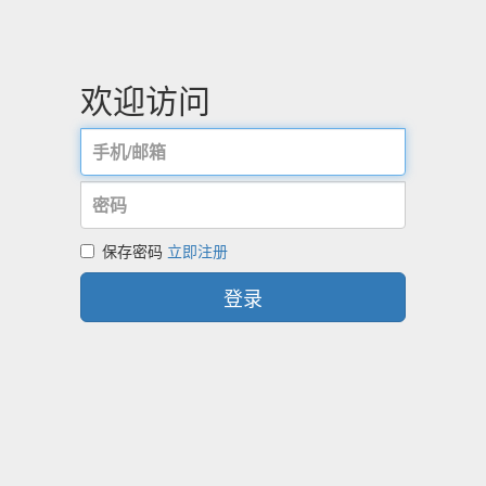
欢迎访问
保存密码
立即注册
登录