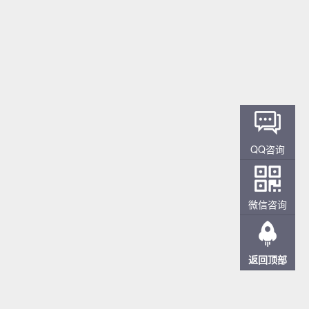
QQ咨询
微信咨询
返回顶部