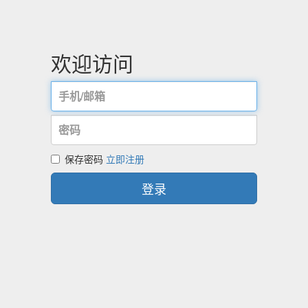
欢迎访问
保存密码
立即注册
登录