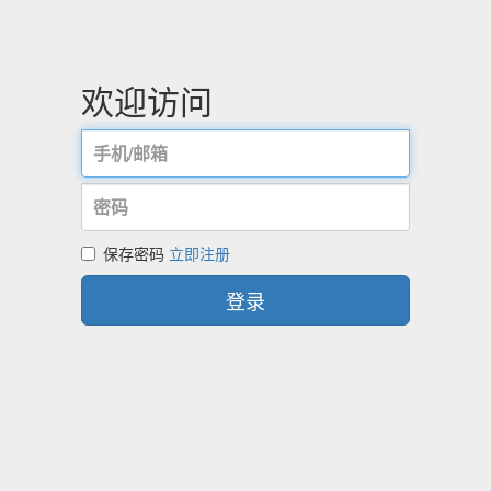
欢迎访问
保存密码
立即注册
登录