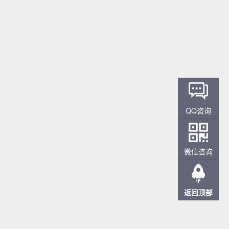
QQ咨询
微信咨询
返回顶部