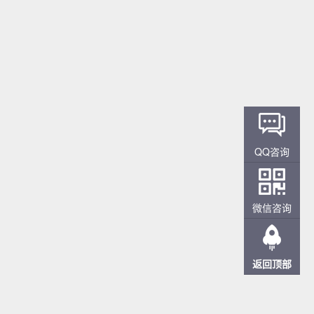
QQ咨询
微信咨询
返回顶部