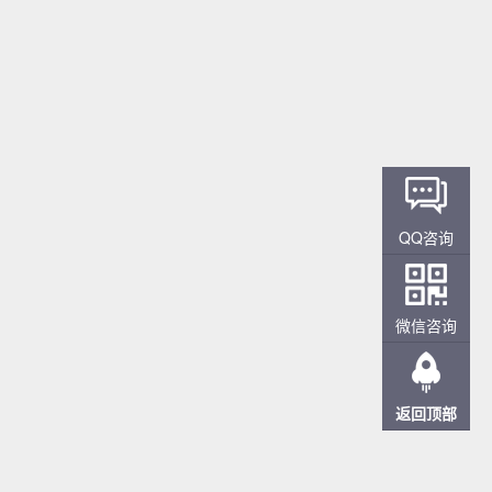
QQ咨询
微信咨询
返回顶部