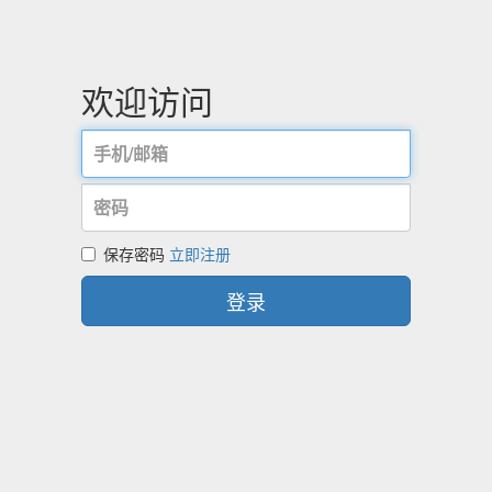
欢迎访问
保存密码
立即注册
登录