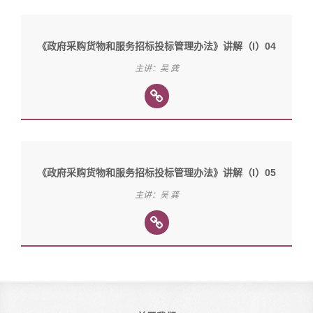
《政府采购货物和服务招标投标管理办法》讲解（I）04
主讲：吴 龚
《政府采购货物和服务招标投标管理办法》讲解（I）05
主讲：吴 龚