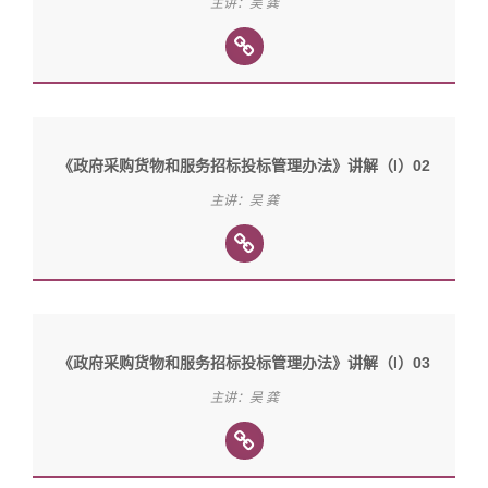
主讲：吴 龚
《政府采购货物和服务招标投标管理办法》讲解（I）02
主讲：吴 龚
《政府采购货物和服务招标投标管理办法》讲解（I）03
主讲：吴 龚