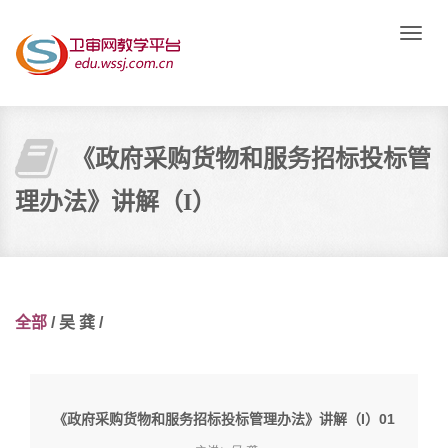
Toggle
naviga
《政府采购货物和服务招标投标管
理办法》讲解（I）
全部
/
吴 龚
/
《政府采购货物和服务招标投标管理办法》讲解（I）01