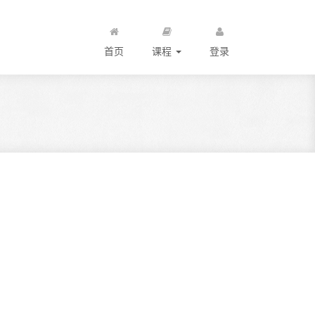
首页
课程
登录