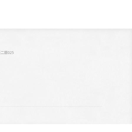
二层025