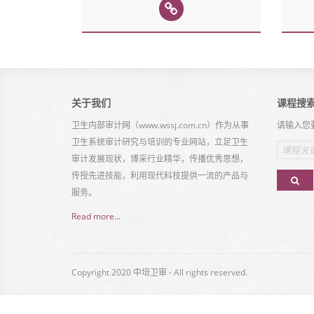
关于我们
课程搜
卫生内部审计网（www.wssj.com.cn）作为从事
请输入您
卫生系统审计研究与培训的专业网站，立足卫生
Email
address
审计发展现状，博采行业精华，传播优秀思想，
传授先进技能，利用现代科技提供一流的产品与
服务。
Read more...
Copyright 2020 中培卫审 - All rights reserved.