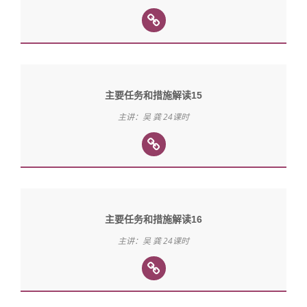
主要任务和措施解读15
主讲：吴 龚 24课时
主要任务和措施解读16
主讲：吴 龚 24课时