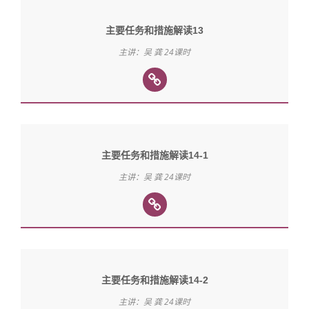
主要任务和措施解读13
主讲：吴 龚 24课时
主要任务和措施解读14-1
主讲：吴 龚 24课时
主要任务和措施解读14-2
主讲：吴 龚 24课时