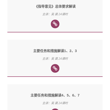
《指导意见》总体要求解读
主讲：吴 龚 24课时
主要任务和措施解读1、2、3
主讲：吴 龚 24课时
主要任务和措施解读4、5、6、7
主讲：吴 龚 24课时