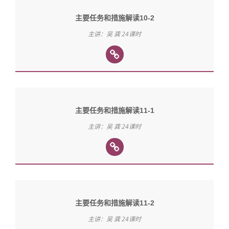
主要任务和措施解读10-2
主讲：吴 龚 24课时
主要任务和措施解读11-1
主讲：吴 龚 24课时
主要任务和措施解读11-2
主讲：吴 龚 24课时