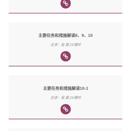
主要任务和措施解读8、9、10
主讲：吴 龚 24课时
主要任务和措施解读10-1
主讲：吴 龚 24课时