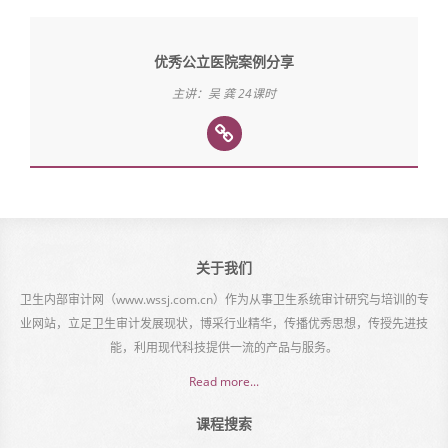
优秀公立医院案例分享
主讲：吴 龚 24课时
关于我们
卫生内部审计网（www.wssj.com.cn）作为从事卫生系统审计研究与培训的专
业网站，立足卫生审计发展现状，博采行业精华，传播优秀思想，传授先进技
能，利用现代科技提供一流的产品与服务。
Read more...
课程搜索