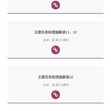
主要任务和措施解读11、12
主讲：吴 龚 24课时
主要任务和措施解读12
主讲：吴 龚 24课时