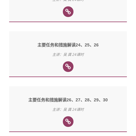
主要任务和措施解读24、25、26
主讲：吴 龚 24课时
主要任务和措施解读26、27、28、29、30
主讲：吴 龚 24课时