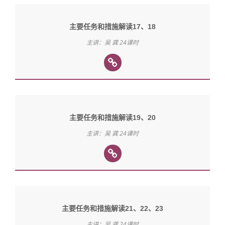
主要任务和措施解读17、18
主讲：吴 龚 24课时
主要任务和措施解读19、20
主讲：吴 龚 24课时
主要任务和措施解读21、22、23
主讲：吴 龚 24课时