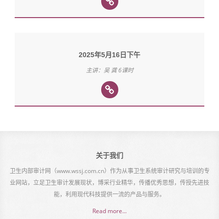
2025年5月16日下午
主讲：吴 龚 6课时
关于我们
卫生内部审计网（www.wssj.com.cn）作为从事卫生系统审计研究与培训的专
业网站，立足卫生审计发展现状，博采行业精华，传播优秀思想，传授先进技
能，利用现代科技提供一流的产品与服务。
Read more...