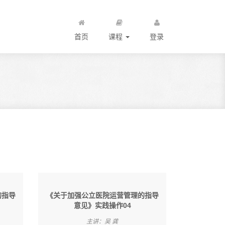
首页
课程
登录
的指导
《关于加强公立医院运营管理的指导
意见》实践操作04
主讲：吴 龚