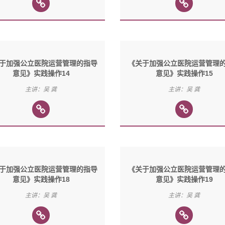
于加强公立医院运营管理的指导
《关于加强公立医院运营管理
意见》实践操作14
意见》实践操作15
主讲：吴 龚
主讲：吴 龚
于加强公立医院运营管理的指导
《关于加强公立医院运营管理
意见》实践操作18
意见》实践操作19
主讲：吴 龚
主讲：吴 龚