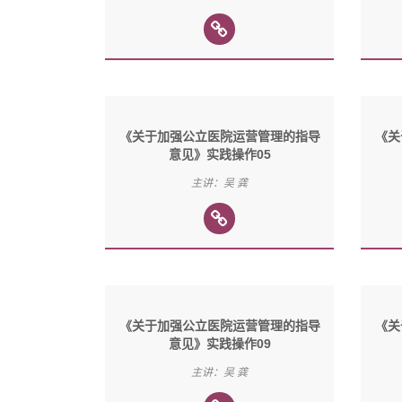
《关于加强公立医院运营管理的指导
《关
意见》实践操作05
主讲：吴 龚
《关于加强公立医院运营管理的指导
《关
意见》实践操作09
主讲：吴 龚