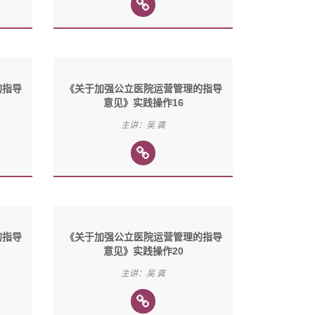
的指导
《关于加强公立医院运营管理的指导
意见》实践操作16
主讲：吴 龚
的指导
《关于加强公立医院运营管理的指导
意见》实践操作20
主讲：吴 龚