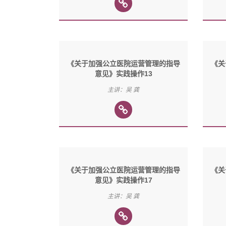
《关于加强公立医院运营管理的指导
《关
意见》实践操作13
主讲：吴 龚
《关于加强公立医院运营管理的指导
《关
意见》实践操作17
主讲：吴 龚