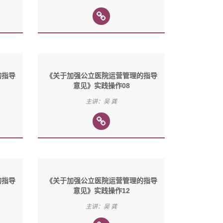
的指导
《关于加强公立医院运营管理的指导
意见》实践操作08
主讲：吴 龚
的指导
《关于加强公立医院运营管理的指导
意见》实践操作12
主讲：吴 龚