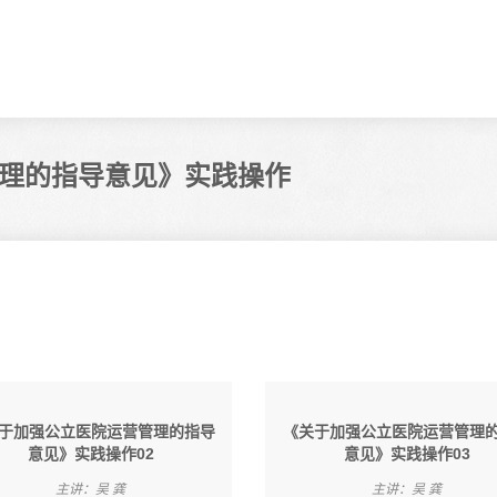
理的指导意见》实践操作
于加强公立医院运营管理的指导
《关于加强公立医院运营管理
意见》实践操作02
意见》实践操作03
主讲：吴 龚
主讲：吴 龚