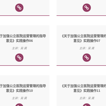
于加强公立医院运营管理的指导
《关于加强公立医院运营管理
意见》实践操作06
意见》实践操作07
主讲：吴 龚
主讲：吴 龚
于加强公立医院运营管理的指导
《关于加强公立医院运营管理
意见》实践操作10
意见》实践操作11
主讲：吴 龚
主讲：吴 龚