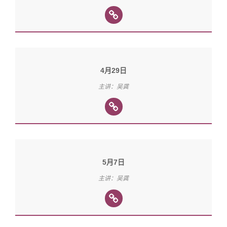
4月29日
主讲：吴龚
5月7日
主讲：吴龚