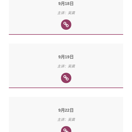
9月18日
主讲：吴龚
9月19日
主讲：吴龚
9月22日
主讲：吴龚