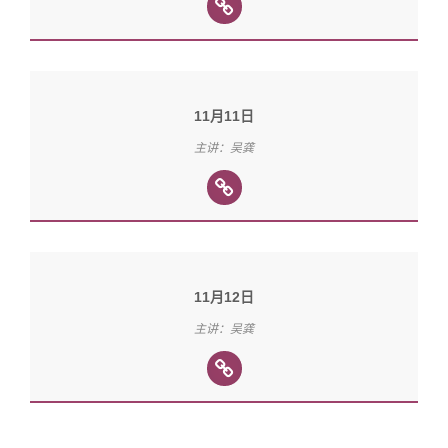
11月11日
主讲：吴龚
11月12日
主讲：吴龚