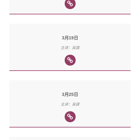
3月19日
主讲：吴龚
3月25日
主讲：吴龚