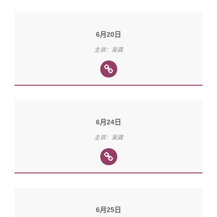
6月20日
主讲：吴龚
6月24日
主讲：吴龚
6月25日