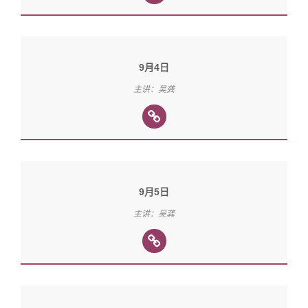
9月4日
主讲：吴龚
9月5日
主讲：吴龚