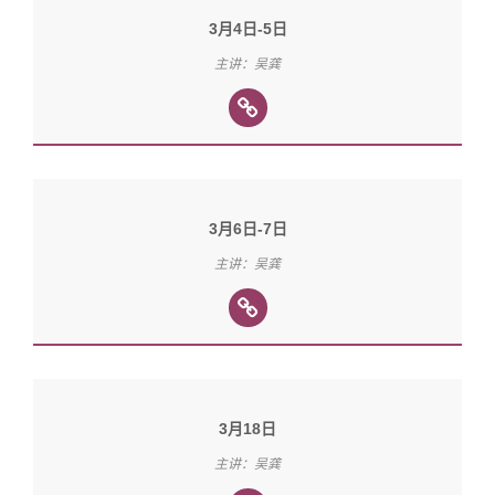
3月4日-5日
主讲：吴龚
3月6日-7日
主讲：吴龚
3月18日
主讲：吴龚