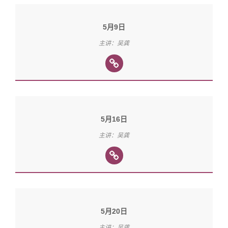
5月9日
主讲：吴龚
5月16日
主讲：吴龚
5月20日
主讲：吴龚