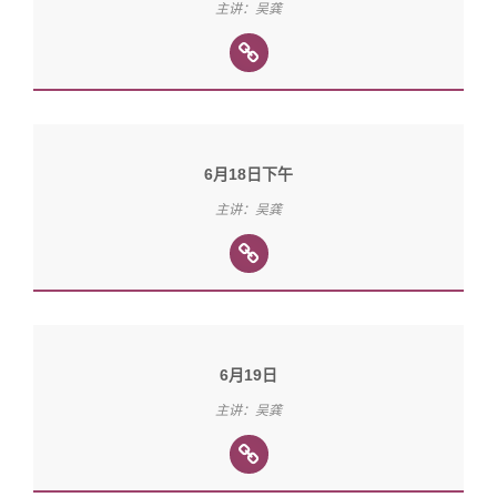
主讲：吴龚
6月18日下午
主讲：吴龚
6月19日
主讲：吴龚