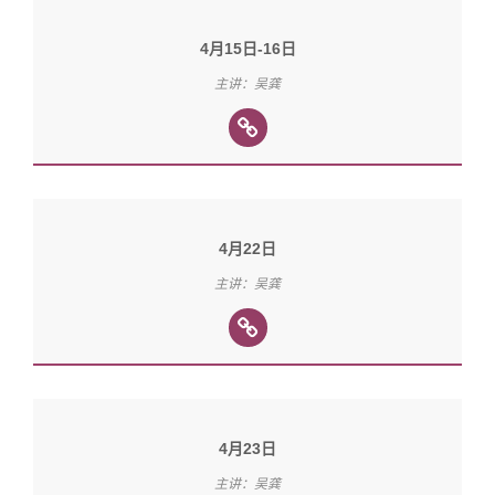
4月15日-16日
主讲：吴龚
4月22日
主讲：吴龚
4月23日
主讲：吴龚