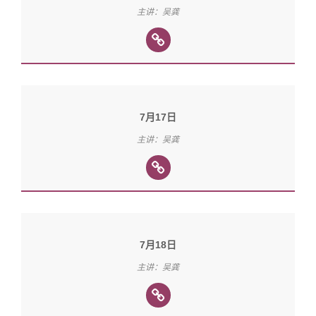
主讲：吴龚
7月17日
主讲：吴龚
7月18日
主讲：吴龚