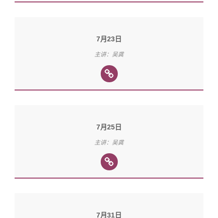
7月23日
主讲：吴龚
7月25日
主讲：吴龚
7月31日