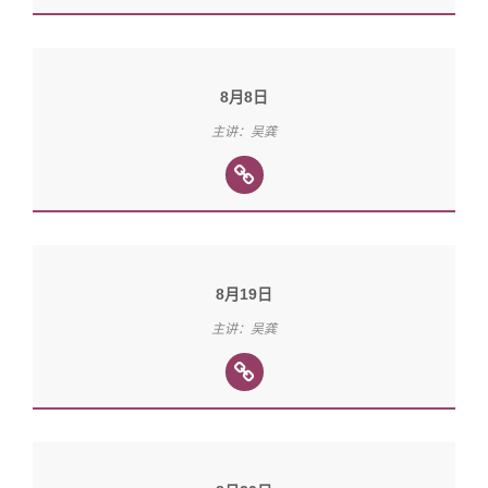
8月8日
主讲：吴龚
8月19日
主讲：吴龚