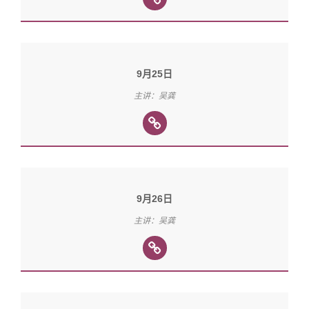
9月25日
主讲：吴龚
9月26日
主讲：吴龚