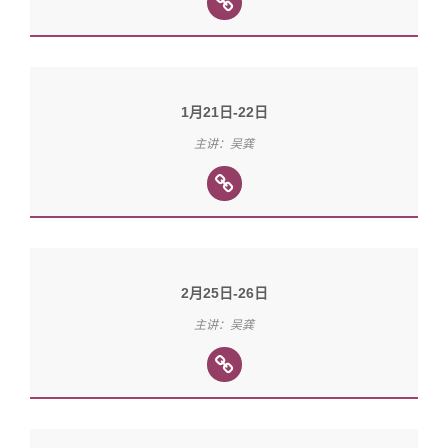
1月21日-22日
主讲：吴龚
2月25日-26日
主讲：吴龚