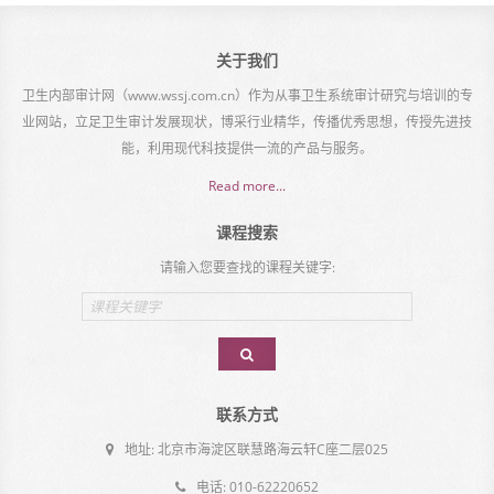
关于我们
卫生内部审计网（www.wssj.com.cn）作为从事卫生系统审计研究与培训的专
业网站，立足卫生审计发展现状，博采行业精华，传播优秀思想，传授先进技
能，利用现代科技提供一流的产品与服务。
Read more...
课程搜索
请输入您要查找的课程关键字:
Email
address
联系方式
地址: 北京市海淀区联慧路海云轩C座二层025
电话: 010-62220652