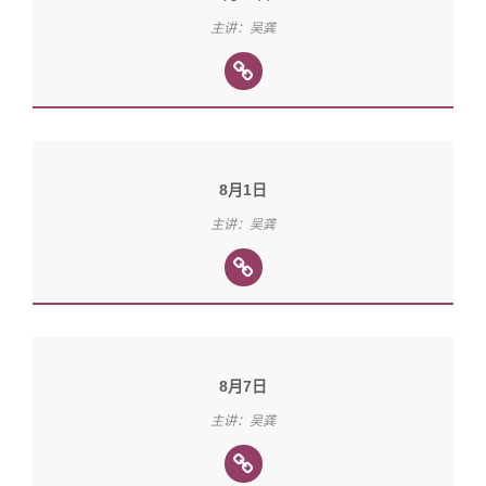
主讲：吴龚
8月1日
主讲：吴龚
8月7日
主讲：吴龚