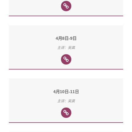
4月8日-9日
主讲：吴龚
4月10日-11日
主讲：吴龚