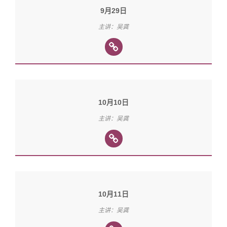
9月29日
主讲：吴龚
10月10日
主讲：吴龚
10月11日
主讲：吴龚