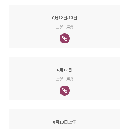
6月12日-13日
主讲：吴龚
6月17日
主讲：吴龚
6月18日上午