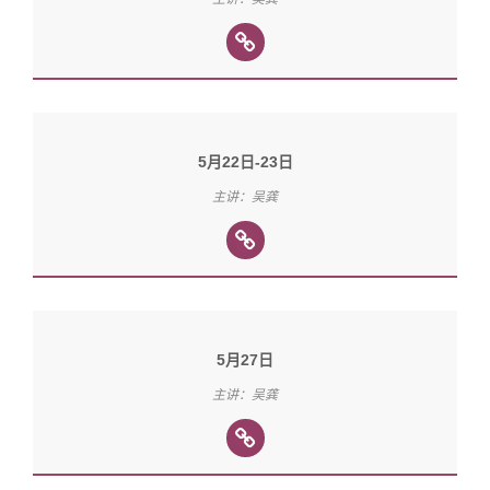
5月22日-23日
主讲：吴龚
5月27日
主讲：吴龚