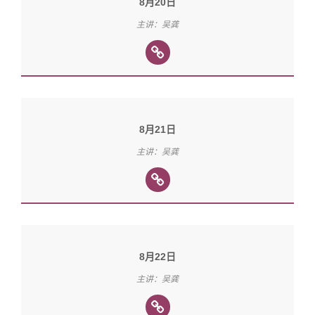
8月20日
主讲：吴龚
8月21日
主讲：吴龚
8月22日
主讲：吴龚