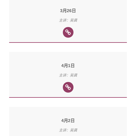
3月26日
主讲：吴龚
4月1日
主讲：吴龚
4月2日
主讲：吴龚